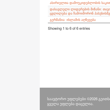
ასირიელთა დამოუკიდებლობის საკით
დასავლელი ლიდერების მიზანი: თავ
ცვლილება და ჩამოიშორონ პასუხისმ
გერმანია: ისლამის აღზევება
Showing 1 to 6 of 6 entries
საავტორო უფლებები ©2026 გეითს
ყველა უფლება დაცულია.