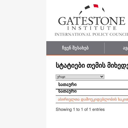
ჩვენ შესახებ
ა
სტატიები თემის მიხედ
სათაური
სათაური
ასირიელთა დამოუკიდებლობის საკით
Showing 1 to 1 of 1 entries