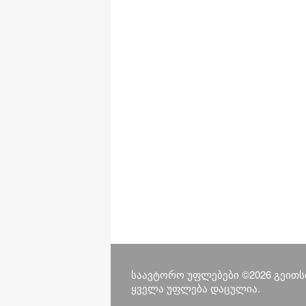
საავტორო უფლებები ©2026 გეითს
ყველა უფლება დაცულია.